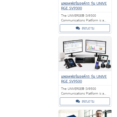
แพลตฟอร์มองค์กร รุ่น UNIVE
RGE SV9300
The UNIVERGE® SV9300
Communications Platform is a
robust, feature-rich, Unified
สอบถาม
Communications enabled
system.
แพลตฟอร์มองค์กร รุ่น UNIVE
RGE SV9500
The UNIVERGE® SV9500
Communications Platform is a
powerful communications
สอบถาม
solution.