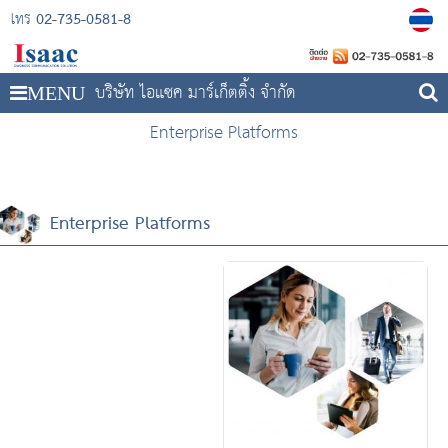
02-735-0581-8
โทร
บริษัท ไอแซค มาร์เก็ตติ้ง จำกัด
MENU
Enterprise Platforms
Enterprise Platforms